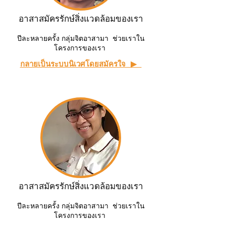
อาสาสมัครรักษ์สิ่งแวดล้อมของเรา
ปีละหลายครั้ง กลุ่มจิตอาสามา ช่วยเราใน
โครงการของเรา
กลายเป็นระบบนิเวศโดยสมัครใจ ▶ ︎
อาสาสมัครรักษ์สิ่งแวดล้อมของเรา
ปีละหลายครั้ง กลุ่มจิตอาสามา ช่วยเราใน
โครงการของเรา