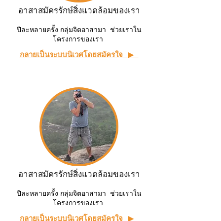
อาสาสมัครรักษ์สิ่งแวดล้อมของเรา
ปีละหลายครั้ง กลุ่มจิตอาสามา ช่วยเราใน
โครงการของเรา
กลายเป็นระบบนิเวศโดยสมัครใจ ▶ ︎
อาสาสมัครรักษ์สิ่งแวดล้อมของเรา
ปีละหลายครั้ง กลุ่มจิตอาสามา ช่วยเราใน
โครงการของเรา
กลายเป็นระบบนิเวศโดยสมัครใจ ▶ ︎