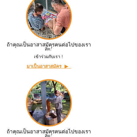
ถ้าคุณเป็นอาสาสมัครคนต่อไปของเรา
ล่ะ!
เข้าร่วมกับเรา !
มาเป็นอาสาสมัคร ▶ ︎
ถ้าคุณเป็นอาสาสมัครคนต่อไปของเรา
ล่ะ!