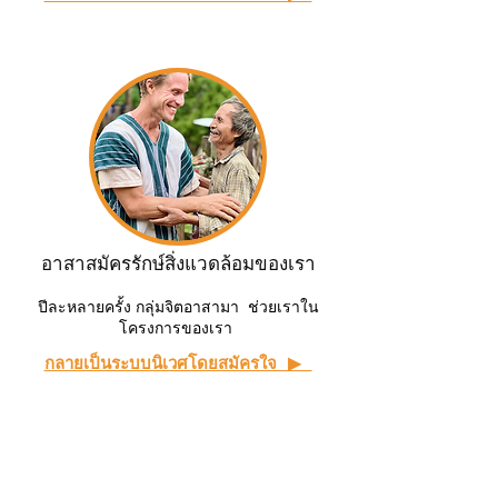
อาสาสมัครรักษ์สิ่งแวดล้อมของเรา
ปีละหลายครั้ง กลุ่มจิตอาสามา ช่วยเราใน
โครงการของเรา
กลายเป็นระบบนิเวศโดยสมัครใจ ▶ ︎