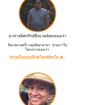
อาสาสมัครรักษ์สิ่งแวดล้อมของเรา
ปีละหลายครั้ง กลุ่มจิตอาสามา ช่วยเราใน
โครงการของเรา
กลายเป็นระบบนิเวศโดยสมัครใจ ▶ ︎