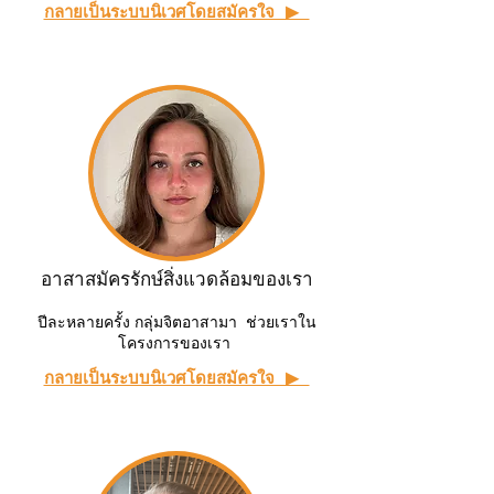
กลายเป็นระบบนิเวศโดยสมัครใจ ▶ ︎
อาสาสมัครรักษ์สิ่งแวดล้อมของเรา
ปีละหลายครั้ง กลุ่มจิตอาสามา ช่วยเราใน
โครงการของเรา
กลายเป็นระบบนิเวศโดยสมัครใจ ▶ ︎