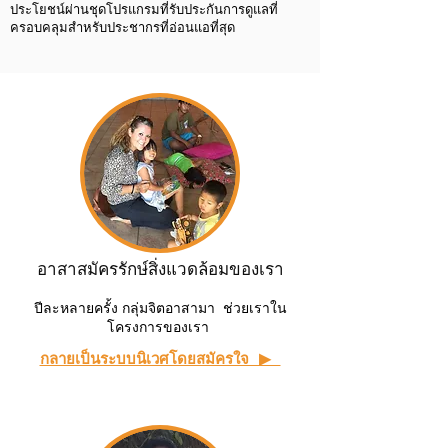
ประโยชน์ผ่านชุดโปรแกรมที่รับประกันการดูแลที่
ครอบคลุมสำหรับประชากรที่อ่อนแอที่สุด
อาสาสมัครรักษ์สิ่งแวดล้อมของเรา
ปีละหลายครั้ง กลุ่มจิตอาสามา ช่วยเราใน
โครงการของเรา
กลายเป็นระบบนิเวศโดยสมัครใจ ▶ ︎