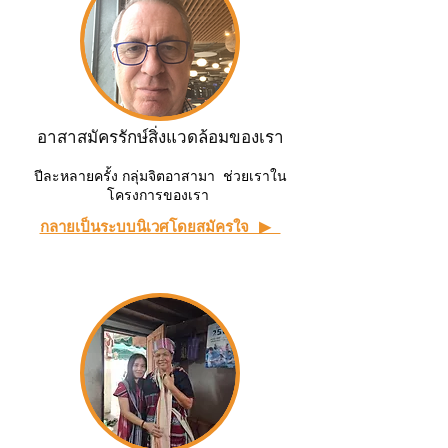
อาสาสมัครรักษ์สิ่งแวดล้อมของเรา
ปีละหลายครั้ง กลุ่มจิตอาสามา ช่วยเราใน
โครงการของเรา
กลายเป็นระบบนิเวศโดยสมัครใจ ▶ ︎