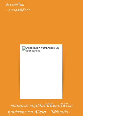
ประเทศไทย
- อนาคตที่ดีกว่า
ขอบคุณการอุปถัมภ์นี้ที่มอบให้โดย
คุณย่าของเขา Alicia
ได้รับแล้ว :