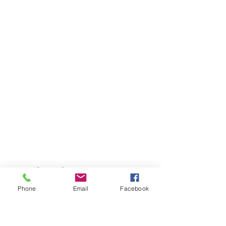
หลายวิธีในการให้
Phone
Email
Facebook