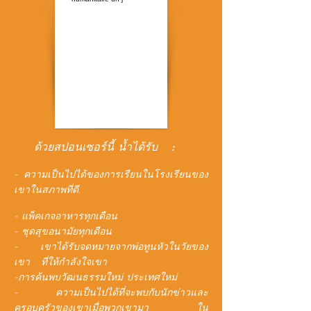
ด้วยสปอนเซอร์นี้ น้ำได้รับ
:
- ความเป็นไปได้ของการเรียนในโรงเรียนของ
เขาในสภาพที่ดี.
- แพ็คเกจอาหารทุกเดือน
- ชุดสุขอนามัยทุกเดือน
- เขาได้รับจดหมายจากพ่อทูนหัวในวัยของ
เขา
ที่ให้กำลังใจเขา
-การค้นพบวัฒนธรรมใหม่ ประเทศใหม่
- ความเป็นไปได้ที่จะพบกับนักข่าวและ
ครอบครัวของเขาเมื่อพวกเขามา
ใน