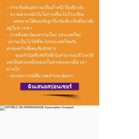
- การเริ่มต้นสู่ความเป็นน้ำหนึ่งใจเดียวกัน
- ความตระหนักในโอกาสที่จะไปโรงเรียน
- จดหมายโต้ตอบกับลูกในวัยเดียวกันซึ่งอาศัย
อยู่ในชาวเขา
- การค้นพบวัฒนธรรมใหม่ ประเทศใหม่
-ความเป็นไปได้ที่จะไปประเทศไทยกับ
ครอบครัวเพื่อพบกับนักข่าว
- ของกำนัลที่แท้จริงซึ่งไม่สามารถบริโภคได้
แต่เป็นส่วนหนึ่งของมโนธรรมและเมื่อเวลา
ผ่านไป
- ประสบการณ์ที่น่าจดจำและคุ้มค่า!
ฉันเสนอสปอนเซอร์