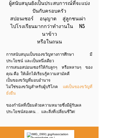
ผู้สนับสนุนยังเป็นประสบการณ์ที่จะแบ่ง
ปันกับครอบครัว
สปอนเซอร์
อนุญาต
สู่ลูกชนเผ่า
ไปโรงเรียนมากกว่าทำงานใน
NS
นาข้าว
หรือในถนน
การสนับสนุนเป็นของขวัญทางการศึกษา มี
ประโยชน์ และเป็นหนึ่งเดียว
การเสนอสปอนเซอร์ให้กับลูกๆ หรือหลานๆ ของ
คุณ
คือ
ให้เด็กได้เรียนรู้ความสามัคคี
เป็นของขวัญที่มอบอำนาจ
ไม่ใช่ของขวัญสำหรับผู้บริโภค
แต่เป็นของขวัญที่
ยั่งยืน
ของกำนัลที่เปี่ยมด้วยความหมายซึ่งมีผู้รับผล
ประโยชน์สองคน… และสิ่งที่เปลี่ยนชีวิต!