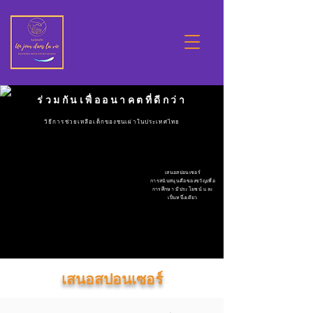
ร่วมกันเพื่ออนาคตที่ดีกว่า
วิธีการช่วยเหลือเด็กของชนเผ่าในประเทศไทย
เสนอสปอนเซอร์
การสนับสนุนคือของขวัญเพื่อ
การศึกษา มีประโยชน์ และ
เป็นหนึ่งเดียว
เสนอสปอนเซอร์